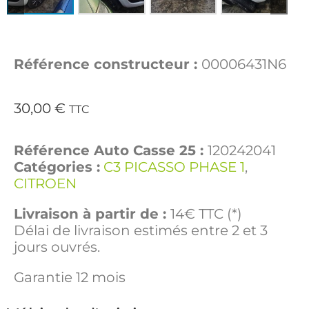
Référence constructeur :
00006431N6
30,00
€
TTC
Référence Auto Casse 25 :
120242041
Catégories :
C3 PICASSO PHASE 1
,
CITROEN
Livraison à partir de :
14€ TTC (*)
Délai de livraison estimés entre 2 et 3
jours ouvrés.
Garantie 12 mois