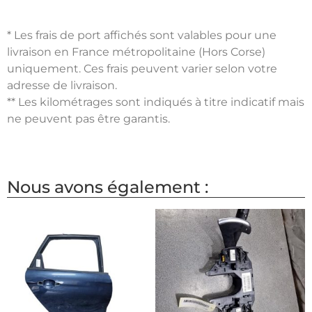
* Les frais de port affichés sont valables pour une
livraison en France métropolitaine (Hors Corse)
uniquement. Ces frais peuvent varier selon votre
adresse de livraison.
** Les kilométrages sont indiqués à titre indicatif mais
ne peuvent pas être garantis.
Nous avons également :