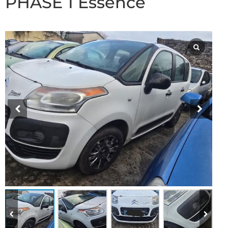
PHASE 1 Essence