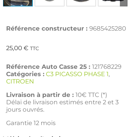
Référence constructeur :
9685425280
25,00
€
TTC
Référence Auto Casse 25 :
121768229
Catégories :
C3 PICASSO PHASE 1
,
CITROEN
Livraison à partir de :
10€ TTC (*)
Délai de livraison estimés entre 2 et 3
jours ouvrés.
Garantie 12 mois