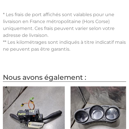
* Les frais de port affichés sont valables pour une
livraison en France métropolitaine (Hors Corse)
uniquement. Ces frais peuvent varier selon votre
adresse de livraison.
** Les kilométrages sont indiqués à titre indicatif mais
ne peuvent pas être garantis.
Nous avons également :