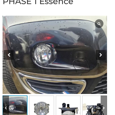
PHASE 1 Essence