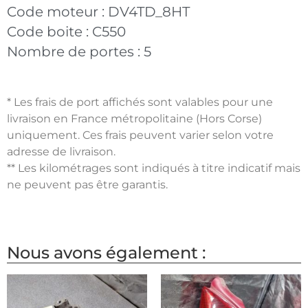
Code moteur :
DV4TD_8HT
Code boite :
C550
Nombre de portes :
5
* Les frais de port affichés sont valables pour une
livraison en France métropolitaine (Hors Corse)
uniquement. Ces frais peuvent varier selon votre
adresse de livraison.
** Les kilométrages sont indiqués à titre indicatif mais
ne peuvent pas être garantis.
Nous avons également :