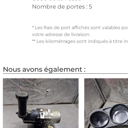
Nombre de portes :
5
* Les frais de port affichés sont valables 
votre adresse de livraison.
** Les kilométrages sont indiqués à titre i
Nous avons également :