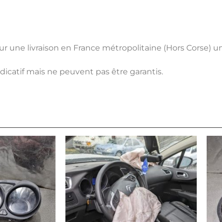
pour une livraison en France métropolitaine (Hors Corse) 
ndicatif mais ne peuvent pas être garantis.