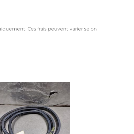
uniquement. Ces frais peuvent varier selon