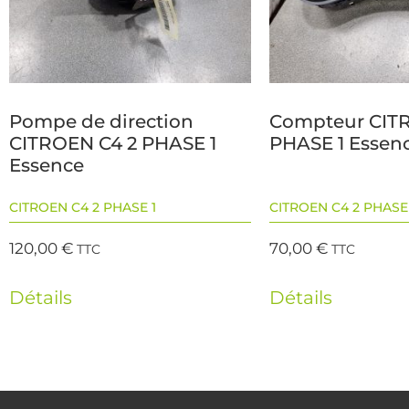
Pompe de direction
Compteur CIT
CITROEN C4 2 PHASE 1
PHASE 1 Essen
Essence
CITROEN C4 2 PHASE 1
CITROEN C4 2 PHASE 
120,00
€
70,00
€
TTC
TTC
Détails
Détails