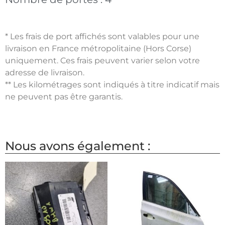
* Les frais de port affichés sont valables pour une
livraison en France métropolitaine (Hors Corse)
uniquement. Ces frais peuvent varier selon votre
adresse de livraison.
** Les kilométrages sont indiqués à titre indicatif mais
ne peuvent pas être garantis.
Nous avons également :