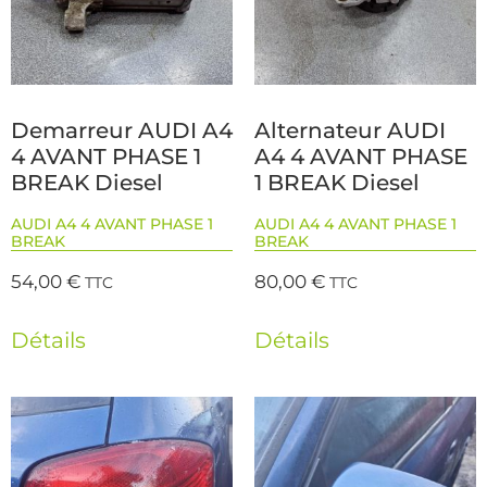
Demarreur AUDI A4
Alternateur AUDI
4 AVANT PHASE 1
A4 4 AVANT PHASE
BREAK Diesel
1 BREAK Diesel
AUDI A4 4 AVANT PHASE 1
AUDI A4 4 AVANT PHASE 1
BREAK
BREAK
54,00
€
80,00
€
TTC
TTC
Détails
Détails