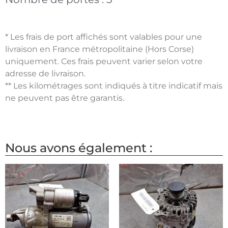
* Les frais de port affichés sont valables pour une
livraison en France métropolitaine (Hors Corse)
uniquement. Ces frais peuvent varier selon votre
adresse de livraison.
** Les kilométrages sont indiqués à titre indicatif mais
ne peuvent pas être garantis.
Nous avons également :