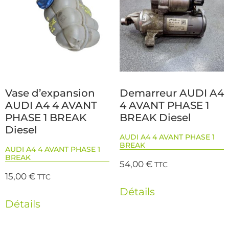
Vase d’expansion
Demarreur AUDI A4
AUDI A4 4 AVANT
4 AVANT PHASE 1
PHASE 1 BREAK
BREAK Diesel
Diesel
AUDI A4 4 AVANT PHASE 1
BREAK
AUDI A4 4 AVANT PHASE 1
BREAK
54,00
€
TTC
15,00
€
TTC
Détails
Détails