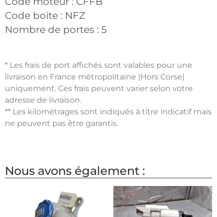
Code moteur :
CFFB
Code boite :
NFZ
Nombre de portes :
5
* Les frais de port affichés sont valables pour une
livraison en France métropolitaine (Hors Corse)
uniquement. Ces frais peuvent varier selon votre
adresse de livraison.
** Les kilométrages sont indiqués à titre indicatif mais
ne peuvent pas être garantis.
Nous avons également :