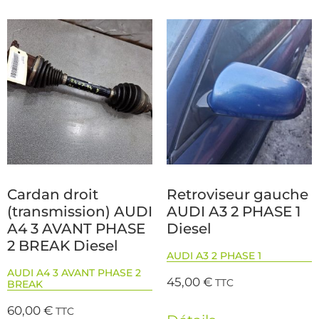
Cardan droit
Retroviseur gauche
(transmission) AUDI
AUDI A3 2 PHASE 1
A4 3 AVANT PHASE
Diesel
2 BREAK Diesel
AUDI A3 2 PHASE 1
AUDI A4 3 AVANT PHASE 2
45,00
€
TTC
BREAK
60,00
€
TTC