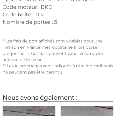
Code moteur :
BKD
Code boite :
TL4
Nombre de portes :
3
* Les frais de port affichés sont valables pour une
livraison en France métropolitaine (Hors Corse)
uniquement. Ces frais peuvent varier selon votre
adresse de livraison.
** Les kilométrages sont indiqués à titre indicatif mais
ne peuvent pas être garantis.
Nous avons également :