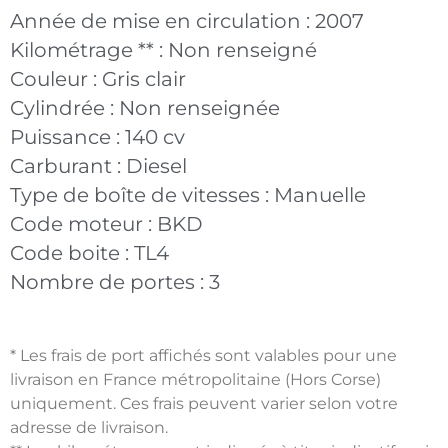
Année de mise en circulation :
2007
Kilométrage ** :
Non renseigné
Couleur :
Gris clair
Cylindrée :
Non renseignée
Puissance :
140 cv
Carburant :
Diesel
Type de boîte de vitesses :
Manuelle
Code moteur :
BKD
Code boite :
TL4
Nombre de portes :
3
* Les frais de port affichés sont valables pour une
livraison en France métropolitaine (Hors Corse)
uniquement. Ces frais peuvent varier selon votre
adresse de livraison.