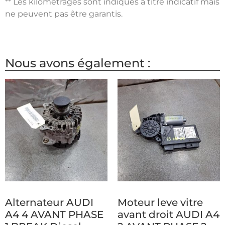
** Les kilométrages sont indiqués à titre indicatif mais
ne peuvent pas être garantis.
Nous avons également :
Alternateur AUDI
Moteur leve vitre
A4 4 AVANT PHASE
avant droit AUDI A4