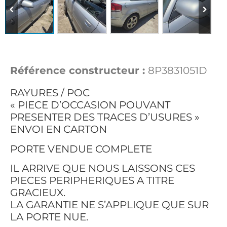
Référence constructeur :
8P3831051D
RAYURES / POC
« PIECE D’OCCASION POUVANT
PRESENTER DES TRACES D’USURES »
ENVOI EN CARTON
PORTE VENDUE COMPLETE
IL ARRIVE QUE NOUS LAISSONS CES
PIECES PERIPHERIQUES A TITRE
GRACIEUX.
LA GARANTIE NE S’APPLIQUE QUE SUR
LA PORTE NUE.